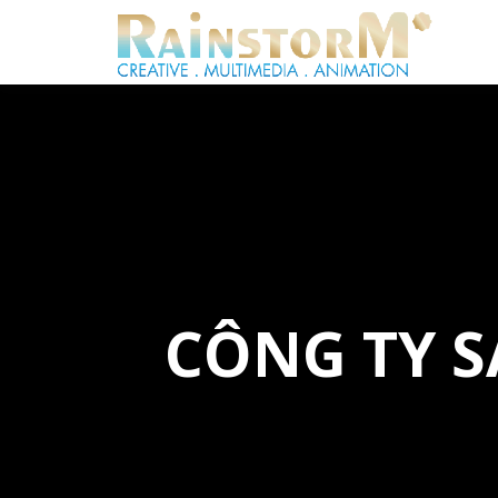
CÔNG TY 