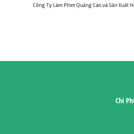
Công Ty Làm Phim Quảng Cáo và Sản Xuất Ho
Chi Ph