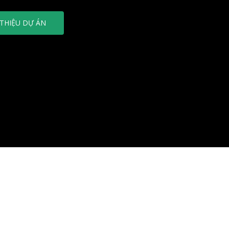
 THIỆU DỰ ÁN