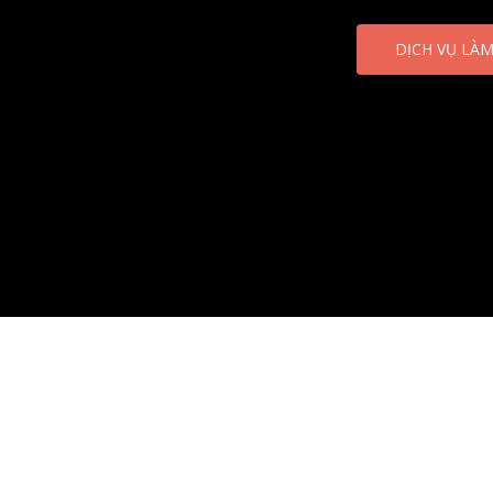
DỊCH VỤ LÀ