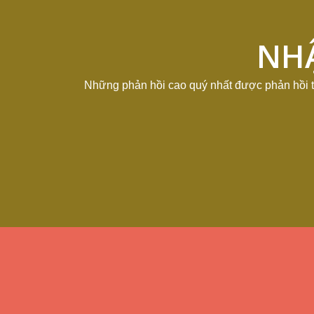
NH
Những phản hồi cao quý nhất được phản hồi t