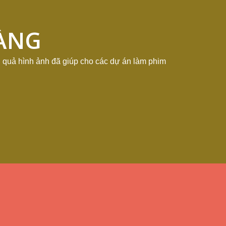
ÀNG
 quả hình ảnh đã giúp cho các dự án làm phim