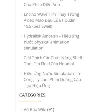
Cho Phim Điện Ảnh
Encino Wave Tìm Thấy Trong
Video Mào Đầu Của Houdini
19.5 {Sea Swell)
Hydralisk Ambush – Hiệu ứng
nước physical animation
simulation
Giải Thích Các Chức Năng Shelf
Tool Flip Fluid Của Houdini
Hiệu Ứng Nước Simulation Từ
Công Ty Làm Phim Quảng Cáo
Tạo Hiệu Ứng
CATEGORIES
Vũ Bão Wiki
(91)