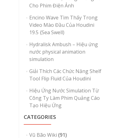
Cho Phim Điện Ảnh
Encino Wave Tìm Thấy Trong
Video Mào Đầu Của Houdini
19.5 {Sea Swell)
Hydralisk Ambush – Hiệu ứng
nước physical animation
simulation
Giải Thích Các Chức Năng Shelf
Tool Flip Fluid Của Houdini
Hiệu Ứng Nước Simulation Từ
Công Ty Làm Phim Quảng Cáo
Tạo Hiệu Ứng
CATEGORIES
Vũ Bão Wiki
(91)