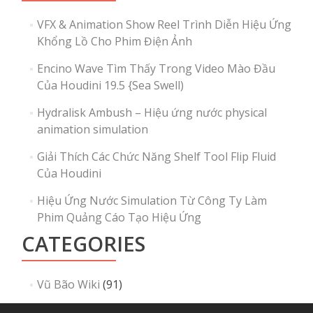
VFX & Animation Show Reel Trình Diễn Hiệu Ứng
Khổng Lồ Cho Phim Điện Ảnh
Encino Wave Tìm Thấy Trong Video Mào Đầu
Của Houdini 19.5 {Sea Swell)
Hydralisk Ambush – Hiệu ứng nước physical
animation simulation
Giải Thích Các Chức Năng Shelf Tool Flip Fluid
Của Houdini
Hiệu Ứng Nước Simulation Từ Công Ty Làm
Phim Quảng Cáo Tạo Hiệu Ứng
CATEGORIES
Vũ Bão Wiki
(91)